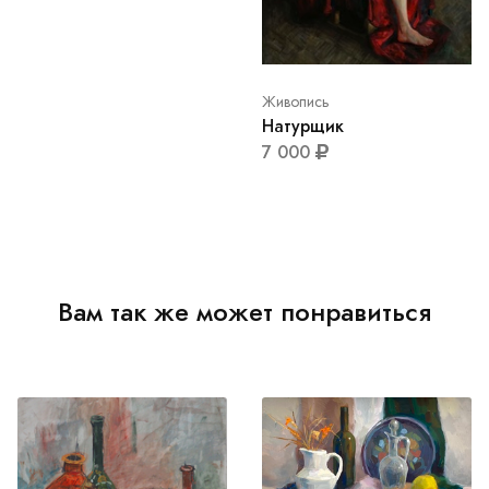
Живопись
Натурщик
7 000
Вам так же может понравиться