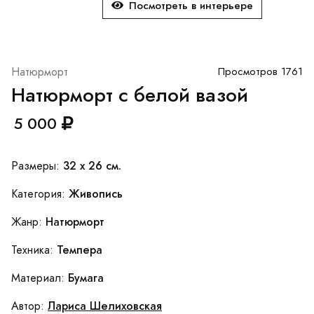
Посмотреть в интерьере
Натюрморт
Просмотров 1761
Натюрморт с белой вазой
5 000
32 x 26 см.
Размеры:
Живопись
Категория:
Натюрморт
Жанр:
Темпера
Техника:
Бумага
Материал:
Лариса Шелиховская
Автор: