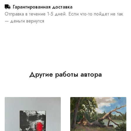
Гарантированная доставка
Отправка в течение 1-5 дней. Если что-то пойдет не так
— деньги вернутся
Другие работы автора