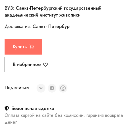
Cанкт-Петербургский государственный
ВУЗ:
академический институт живописи
Санкт- Петербург
Доставка из:
Купить
В избранное
Поделиться:
Безопасная сделка
Оплата картой на сайте без комиссии, гарантия возврата
денег