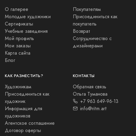
О галерее
Покупателям
Молодые художники
Присоединиться как
Сертификаты
покупатель
Учебные заведения
Возврат
Мой профиль
Сотрудничество с
Мои заказы
дизайнерами
Карта сайта
Блог
КАК РАЗМЕСТИТЬ?
КОНТАКТЫ
Художникам
Обратная связь
Присоединиться как
Ольга Туманова
художник
+7 963 649-96-13
Информация для
info@ritm.art
художников
Агентское соглашение
Договор оферты