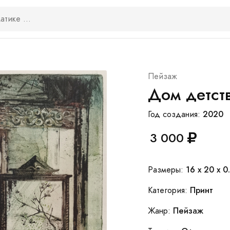
Пейзаж
Дом детст
2020
Год создания:
3 000
16 x 20 x 0.
Размеры:
Принт
Категория:
Пейзаж
Жанр: