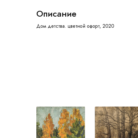
Описание
Дом детства. цветной офорт, 2020