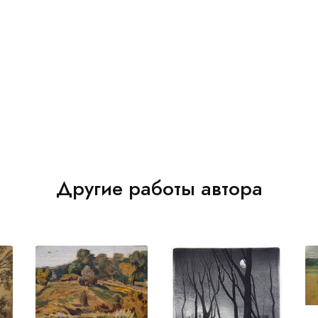
Другие работы автора