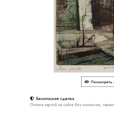
Посмотреть 
Безопасная сделка
Оплата картой на сайте без комиссии, гаран