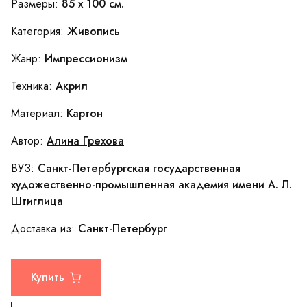
85 x 100 см.
Размеры:
Живопись
Категория:
Импрессионизм
Жанр:
Акрил
Техника:
Картон
Материал:
Алина Грехова
Автор:
Санкт-Петербургская государственная
ВУЗ:
художественно-промышленная академия имени А. Л.
Штиглица
Санкт-Петербург
Доставка из:
Купить