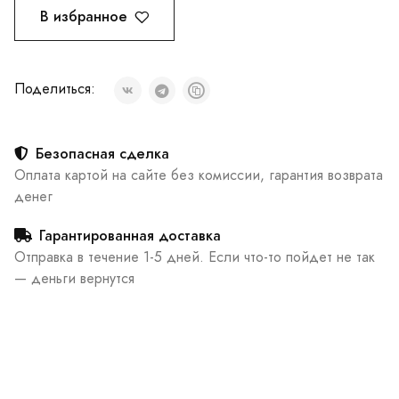
В избранное
Поделиться:
Безопасная сделка
Оплата картой на сайте без комиссии, гарантия возврата
денег
Гарантированная доставка
Отправка в течение 1-5 дней. Если что-то пойдет не так
— деньги вернутся