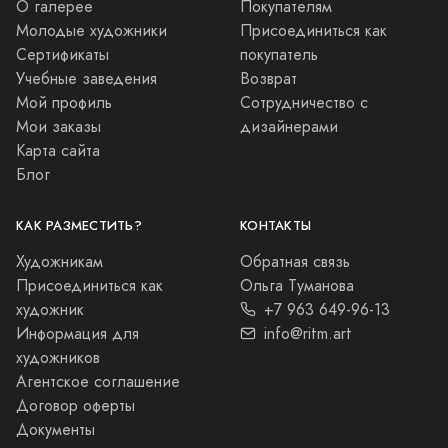
О галерее
Покупателям
Молодые художники
Присоединиться как
Сертификаты
покупатель
Учебные заведения
Возврат
Мой профиль
Сотрудничество с
Мои заказы
дизайнерами
Карта сайта
Блог
КАК РАЗМЕСТИТЬ?
КОНТАКТЫ
Художникам
Обратная связь
Присоединиться как
Ольга Туманова
художник
+7 963 649-96-13
Информация для
info@ritm.art
художников
Агентское соглашение
Договор оферты
Документы