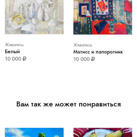
Живопись
Живопись
Белый
Матисс и папоротник
10 000
10 000
Вам так же может понравиться