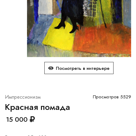
Посмотреть в интерьере
Импрессионизм
Просмотров 5529
Красная помада
15 000